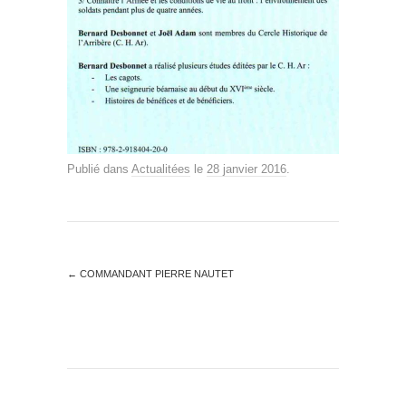
Publié dans
Actualitées
le
28 janvier 2016
.
←
COMMANDANT PIERRE NAUTET