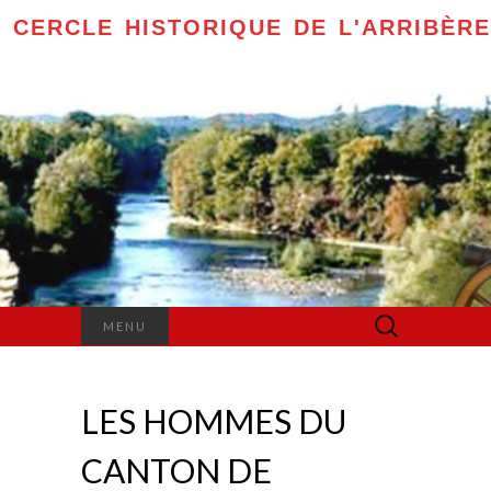
CERCLE HISTORIQUE DE L'ARRIBÈRE
Rechercher :
MENU
LES HOMMES DU
CANTON DE