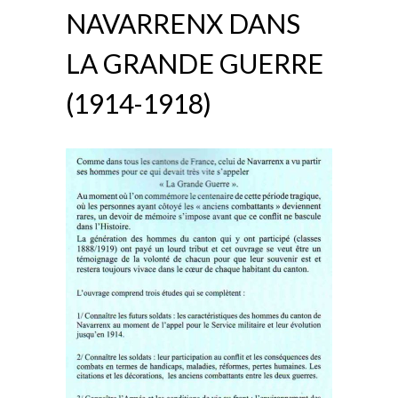
NAVARRENX DANS
LA GRANDE GUERRE
(1914-1918)