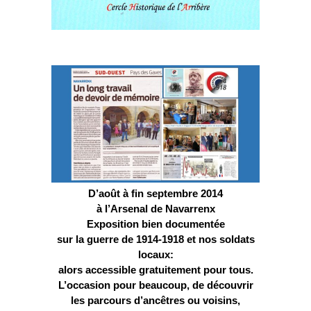
D’août à fin septembre 2014
à l’Arsenal de Navarrenx
E
xposition bien documentée
sur la guerre de 1914-1918
et nos soldats
locaux:
alors accessible gratuitement pour tous.
L’occasion pour beaucoup, de découvrir
les parcours d’ancêtres ou voisins,