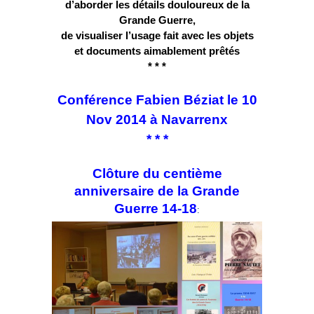
d’aborder les détails douloureux de la
Grande Guerre,
de visualiser l’usage fait avec les objets
et documents aimablement prêtés
* * *
Conférence Fabien Béziat le 10
Nov 2014 à Navarrenx
* * *
Clôture du centième
anniversaire de la Grande
Guerre 14-18
: