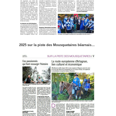
2025 sur la piste des Mousquetaires béarnais…