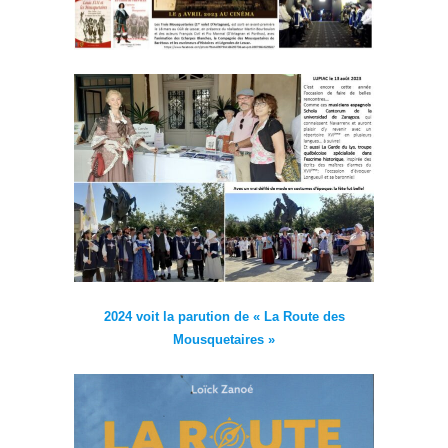
2024 voit la parution de « La Route des
Mousquetaires »