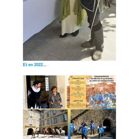
Et en 2022…