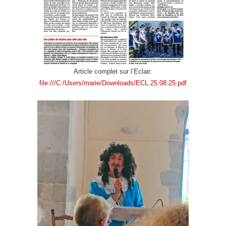
Article complet sur l’Eclair:
file:///C:/Users/marie/Downloads/ECL.25.08.25.pdf