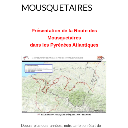
MOUSQUETAIRES
Présentation de la Route des
Mousquetaires
dans les Pyrénées Atlantiques
Depuis plusieurs années, notre ambition était de