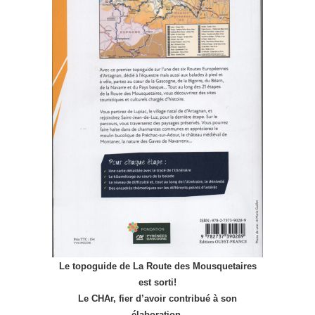
Le topoguide de La Route des Mousquetaires
est sorti!
Le CHAr, fier d’avoir contribué à son
élaboration,