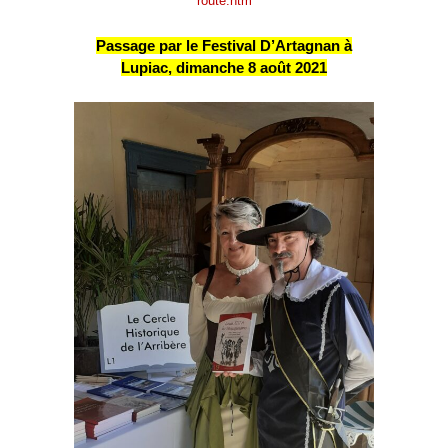
route.htm
Passage par le Festival D’Artagnan à
Lupiac, dimanche 8 août 2021