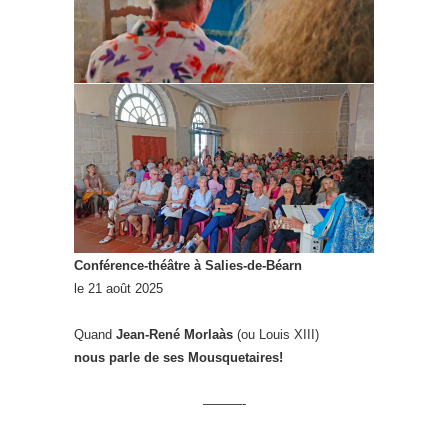
Conférence-théâtre à Salies-de-Béarn
le 21 août 2025
Quand
Jean-René Morlaàs
(ou Louis XIII)
nous parle de ses Mousquetaires!
———-