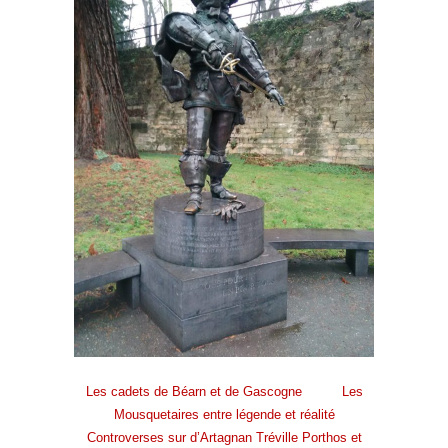
Les cadets de Béarn et de Gascogne
Les
Mousquetaires entre légende et réalité
Controverses sur d’Artagnan Tréville Porthos et