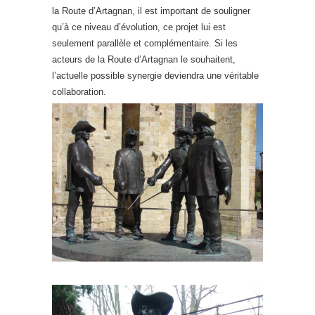
la Route d’Artagnan, il est important de souligner
qu’à ce niveau d’évolution, ce projet lui est
seulement parallèle et complémentaire. Si les
acteurs de la Route d’Artagnan le souhaitent,
l’actuelle possible synergie deviendra une véritable
collaboration.