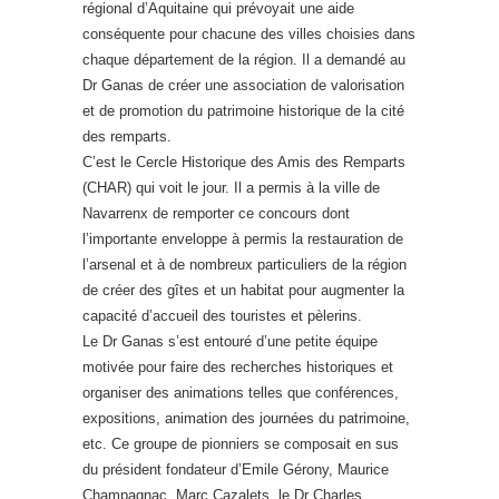
régional d’Aquitaine qui prévoyait une aide
conséquente pour chacune des villes choisies dans
chaque département de la région. Il a demandé au
Dr Ganas de créer une association de valorisation
et de promotion du patrimoine historique de la cité
des remparts.
C’est le Cercle Historique des Amis des Remparts
(CHAR) qui voit le jour. Il a permis à la ville de
Navarrenx de remporter ce concours dont
l’importante enveloppe à permis la restauration de
l’arsenal et à de nombreux particuliers de la région
de créer des gîtes et un habitat pour augmenter la
capacité d’accueil des touristes et pèlerins.
Le Dr Ganas s’est entouré d’une petite équipe
motivée pour faire des recherches historiques et
organiser des animations telles que conférences,
expositions, animation des journées du patrimoine,
etc. Ce groupe de pionniers se composait en sus
du président fondateur d’Emile Gérony, Maurice
Champagnac, Marc Cazalets, le Dr Charles