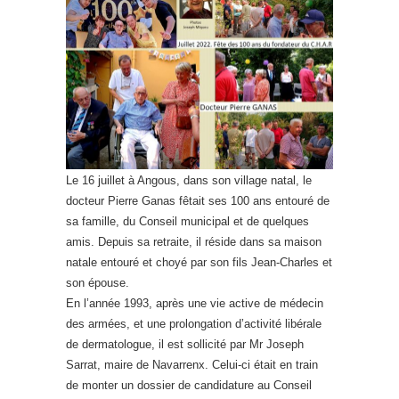
Le 16 juillet à Angous, dans son village natal, le
docteur Pierre Ganas fêtait ses 100 ans entouré de
sa famille, du Conseil municipal et de quelques
amis. Depuis sa retraite, il réside dans sa maison
natale entouré et choyé par son fils Jean-Charles et
son épouse.
En l’année 1993, après une vie active de médecin
des armées, et une prolongation d’activité libérale
de dermatologue, il est sollicité par Mr Joseph
Sarrat, maire de Navarrenx. Celui-ci était en train
de monter un dossier de candidature au Conseil