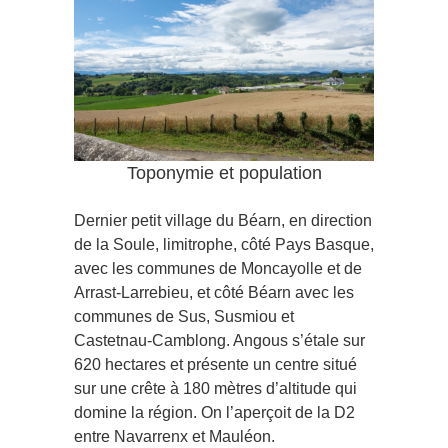
Toponymie et population
Dernier petit village du Béarn, en direction
de la Soule, limitrophe, côté Pays Basque,
avec les communes de Moncayolle et de
Arrast-Larrebieu, et côté Béarn avec les
communes de Sus, Susmiou et
Castetnau-Camblong. Angous s’étale sur
620 hectares et présente un centre situé
sur une crête à 180 mètres d’altitude qui
domine la région. On l’aperçoit de la D2
entre Navarrenx et Mauléon.