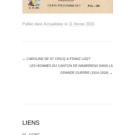
Publié dans
Actualitées
le
11 février 2015
.
←
CAROLINE DE ST CRICQ & FRANZ LISZT
LES HOMMES DU CANTON DE NAVARRENX DANS LA
GRANDE GUERRE (1914-1918)
→
LIENS