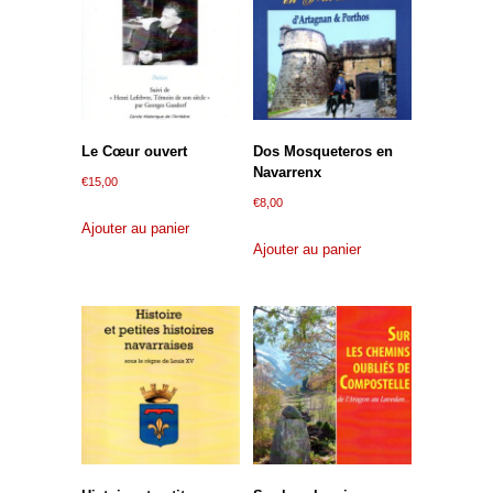
Le Cœur ouvert
Dos Mosqueteros en
Navarrenx
€
15,00
€
8,00
Ajouter au panier
Ajouter au panier