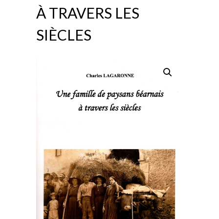
À TRAVERS LES
SIÈCLES