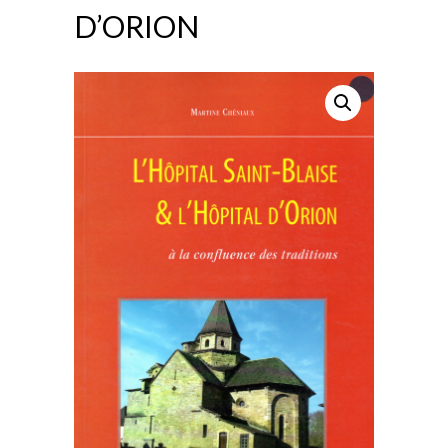
D’ORION