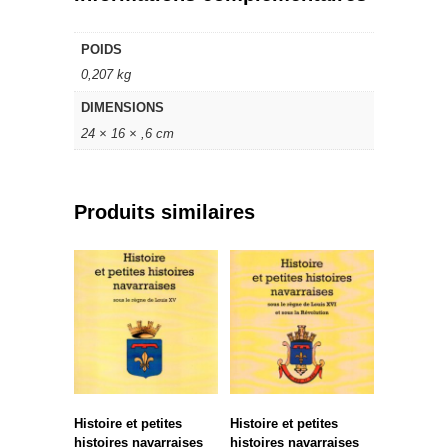
POIDS
0,207 kg
DIMENSIONS
24 × 16 × ,6 cm
Produits similaires
Histoire et petites
Histoire et petites
histoires navarraises
histoires navarraises