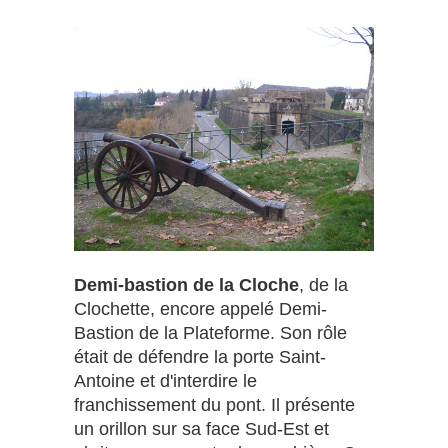
Demi-bastion de la Cloche
, de la
Clochette, encore appelé Demi-
Bastion de la Plateforme. Son rôle
était de défendre la porte Saint-
Antoine et d'interdire le
franchissement du pont. Il présente
un orillon sur sa face Sud-Est et