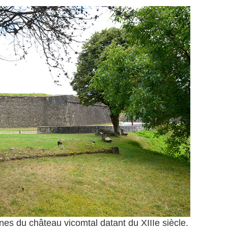
ines du château vicomtal datant du XIIIe siècle.