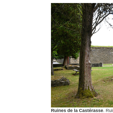
Ruines de la Castérasse
. Ru