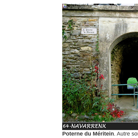
Poterne du Méritein
. Autre so