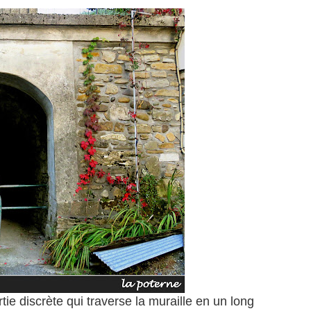
rtie discrète qui traverse la muraille en un long