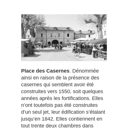
Place des Casernes
. Dénommée
ainsi en raison de la présence des
casernes qui semblent avoir été
construites vers 1550, soit quelques
années après les fortifications. Elles
n’ont toutefois pas été construites
d’un seul jet, leur édification s’étalant
jusqu’en 1842. Elles contiennent en
tout trente deux chambres dans