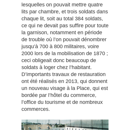
lesquelles on pouvait mettre quatre
lits par chambre, et trois soldats dans
chaque lit, soit au total 384 soldats,
ce qui ne devait pas suffire pour toute
la garnison, notamment en période
de trouble où l’on pouvait dénombrer
jusqu’à 700 à 800 militaires, voire
2000 lors de la mobilisation de 1870 ;
ceci obligeait donc beaucoup de
soldats à loger chez l’habitant.
D’importants travaux de restauration
ont été réalisés en 2013, qui donnent
un nouveau visage à la Place, qui est
bordée par l’hôtel du commerce,
l’office du tourisme et de nombreux
commerces.